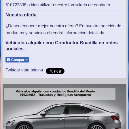
610722338 o bien utilizar nuestro formulario de contacto.
Nuestra oferta
¿Desea conocer mejor nuestra oferta? En nuestra sección de
productos y servicios obtendrá información detallada.
Vehiculos alquiler con Conductor Boadilla
en redes
sociales :
Compartir
Twittear esta página
Vehículos alquiler con conductor Boadilla del Monte
916325055 - Traslados y Recogidas Aeropuerto