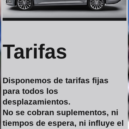
Tarifas
Disponemos de tarifas fijas
para todos los
desplazamientos.
No se cobran suplementos, ni
tiempos de espera, ni influye el