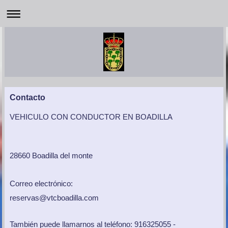
Contacto
VEHICULO CON CONDUCTOR EN BOADILLA
28660
Boadilla del monte
Correo electrónico:
reservas@vtcboadilla.com
También puede llamarnos al teléfono: 916325055 -