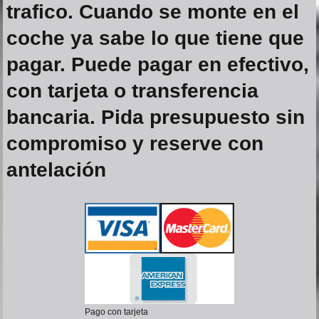
trafico. Cuando se monte en el
coche ya sabe lo que tiene que
pagar. Puede pagar en efectivo,
con tarjeta o transferencia
bancaria. Pida presupuesto sin
compromiso y reserve con
antelación
Pago con tarjeta